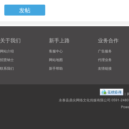
发帖
关于我们
新手上路
业务合作
网站介绍
客服中心
广告服务
招贤纳士
网站地图
代理业务
联系我们
新手帮助
友情链接
|
永泰县鼎尖网络文化传媒有限公司 0591-2480
Powe