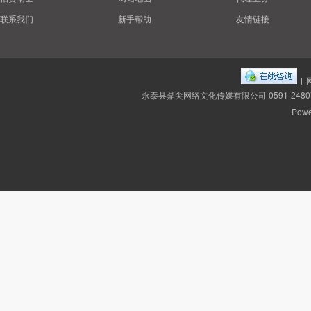
联系我们
新手帮助
友情链接
|
永泰县鼎尖网络文化传媒有限公司 0591-2480
Powe