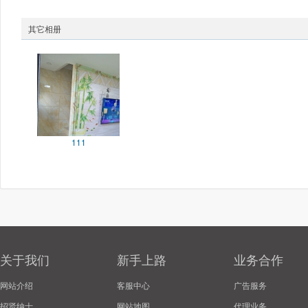
其它相册
111
关于我们
新手上路
业务合作
网站介绍
客服中心
广告服务
招贤纳士
网站地图
代理业务